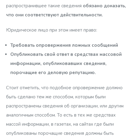
распространившее такие сведения
обязано доказать,
что они соответствуют действительности.
Юридическое лицо при этом имеет право:
Требовать опровержения ложных сообщений
Опубликовать свой ответ в средствах массовой
информации, опубликовавших сведения,
порочащие его деловую репутацию.
Стоит отметить, что подобное опровержение должно
быть сделано тем же способом, которым были
распространены сведения об организации, или другим
аналогичным способом. То есть в тех же средствах
массой информации, в газетах, на сайтах где были
опубликованы порочащие сведения должны быть