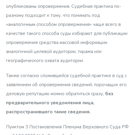
опубликованы опровержения. Судебная практика по-
разному подходит к тому, что понимать под
«аналогичным способом опровержения» чаще всего в
качестве такого способа суды избирают для публикации
опровержения средства массовой информации
аналогичной целевой аудитории, тиража или
географического охвата аудитории.
Также согласно сложившейся судебной практике в суд с
заявлением об опровержения сведений, порочащих его
деловую репутацию можно обратиться сразу,
без
предварительного уведомления лица,
распространившего такие сведения.
Пунктом 3 Постановления Пленума Верховного Суда РФ