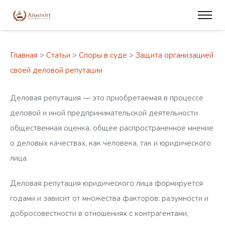
Главная
>
Статьи
>
Споры в суде
>
Защита организацией
своей деловой репутации
Деловая репутация — это приобретаемая в процессе
деловой и иной предпринимательской деятельности
общественная оценка, общее распространенное мнение
о деловых качествах, как человека, так и юридического
лица.
Деловая репутация юридического лица формируется
годами и зависит от множества факторов: разумности и
добросовестности в отношениях с контрагентами,