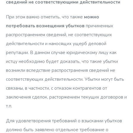
сведений не соответствующими действительности
При этом важно отметить, что также
можно
потребовать возмещения убытков
причиненных
распространением сведений, не соответствующих
действительности и наносящих ущерб деловой
репутации. В данном случае юридическому лицу как
истцу необходимо будет доказать, что такие убытки
возникли вследствие распространения сведений не
соответствующих действительности. Убытки могут быть
связаны, в частности, с отказом контрагентов от
заключения сделок, расторжением текущих договоров и
т.п.
Для удовлетворения требований о взыскании убытков
должно быть заявлено отдельное требование о