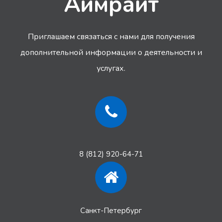
Аймрайт
Приглашаем связаться с нами для получения
дополнительной информации
о деятельности и
услугах.
8 (812) 920-64-71
Санкт-Петербург