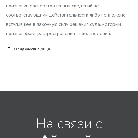
признании распространенных сведений не
соответствующими действительности либо приложено
вступившее в законную силу решения суда, которым
признан факт распространения таких сведений.
Юридические Лица
На связи с