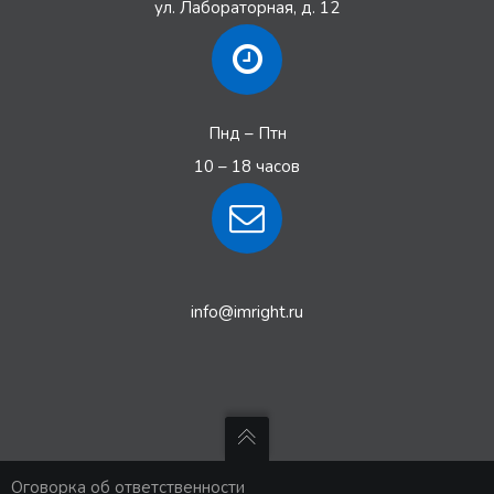
ул. Лабораторная, д. 12
Пнд – Птн
10 – 18 часов
info@imright.ru
Оговорка об ответственности