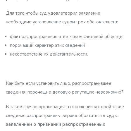
Для того чтобы суд удовлетворил заявление
необходимо установление судом трех обстоятельств:
факт распространения ответчиком сведений об истце,
порочащий характер этих сведений
несоответствие их действительности.
Как быть если установить лицо, распространившее
сведения, порочащие деловую репутацию невозможно?
В таком случае организация, в отношении которой такие
сведения распространены, вправе обратиться в
суд с
заявлением о признании распространенных