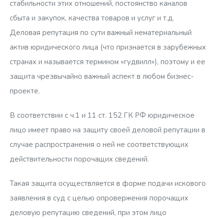
стабильности этих отношений, постоянство каналов
сбыта и закупок, качества товаров и услуг и т.д.
Деловая репутация по сути важный нематериальный
актив юридического лица (что признается в зарубежных
странах и называется термином «гудвилл»), поэтому и ее
защита чрезвычайно важный аспект в любом бизнес-
проекте.
В соответствии с ч.1 и 11 ст. 152 ГК РФ юридическое
лицо имеет право на защиту своей деловой репутации в
случае распространения о ней не соответствующих
действительности порочащих сведений.
Такая защита осуществляется в форме подачи искового
заявления в суд с целью опровержения порочащих
деловую репутацию сведений, при этом лицо