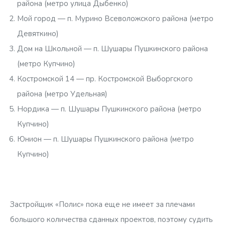
района (метро улица Дыбенко)
Мой город — п. Мурино Всеволожского района (метро
Девяткино)
Дом на Школьной — п. Шушары Пушкинского района
(метро Купчино)
Костромской 14 — пр. Костромской Выборгского
района (метро Удельная)
Нордика — п. Шушары Пушкинского района (метро
Купчино)
Юнион — п. Шушары Пушкинского района (метро
Купчино)
Застройщик «Полис» пока еще не имеет за плечами
большого количества сданных проектов, поэтому судить