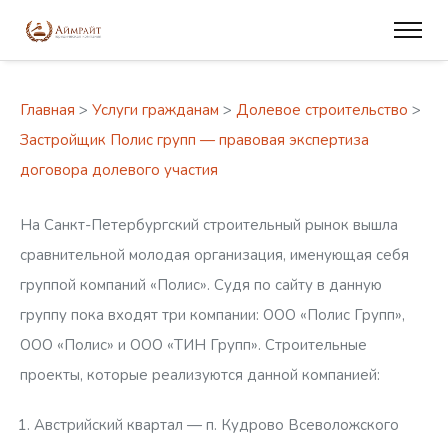
Главная
>
Услуги гражданам
>
Долевое строительство
>
Застройщик Полис групп — правовая экспертиза
договора долевого участия
На Санкт-Петербургский строительный рынок вышла
сравнительной молодая организация, именующая себя
группой компаний «Полис». Судя по сайту в данную
группу пока входят три компании: ООО «Полис Групп»,
ООО «Полис» и ООО «ТИН Групп». Строительные
проекты, которые реализуются данной компанией:
Австрийский квартал — п. Кудрово Всеволожского