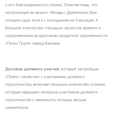
о его благонадежности сложно. Отметим лишь, что
построенный им проект «Янтарь» (Девяткино) был
успешно сдан, хотя и с опозданием на 5 месяцев. А
большое количество «текущих» проектов привело к
существенному возрастанию кредитной задолженности
«Полис Групп» перед банками.
Договор долевого участия
, который застройщик
«Полис» заключает с участниками долевого
строительства, включает большое количество условий,
которые нарушают интересы участников долевого
строительства и законность которых весьма
сомнительна.