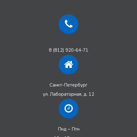
Застройщика за недостатки переданной квартиры,
является ничтожным».
8 (812) 920-64-71
Санкт-Петербург
ул. Лабораторная, д. 12
Пнд – Птн