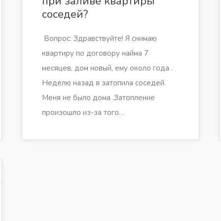
при заливе квартиры
соседей?
­­­­ Вопрос: Здравствуйте! Я снимаю
квартиру по договору найма 7
месяцев, дом новый, ему около года .
Неделю назад я затопила соседей.
Меня не было дома .Затопление
произошло из-за того…