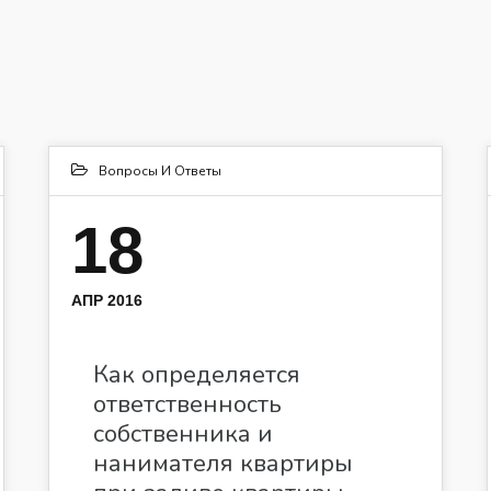
Вопросы И Ответы
18
АПР 2016
Как определяется
ответственность
собственника и
нанимателя квартиры