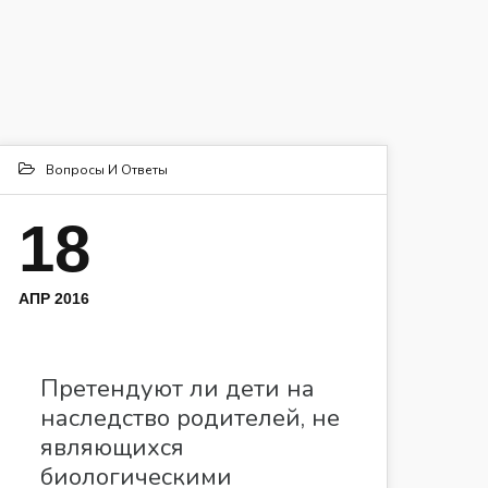
Вопросы И Ответы
18
АПР 2016
Претендуют ли дети на
наследство родителей, не
являющихся
биологическими