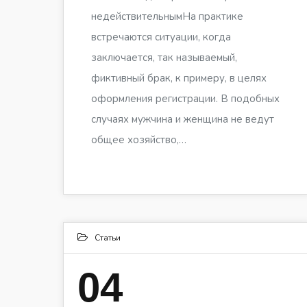
недействительнымНа практике
встречаются ситуации, когда
заключается, так называемый,
фиктивный брак, к примеру, в целях
оформления регистрации. В подобных
случаях мужчина и женщина не ведут
общее хозяйство,…
Статьи
04