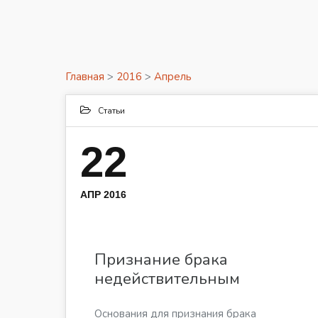
Главная
>
2016
>
Апрель
Статьи
22
АПР 2016
Признание брака
недействительным
Основания для признания брака