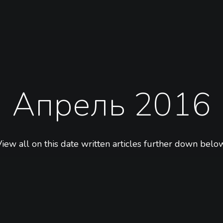
Апрель 2016
iew all on this date written articles further down below