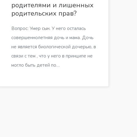
родителями и лишенных
родительских прав?
Вопрос: Умер сын. У него осталась
совершеннолетняя дочь и мама. Дочь
не является биологической дочерью, в
связи с тем , что у него в принципе не
могло быть детей по…