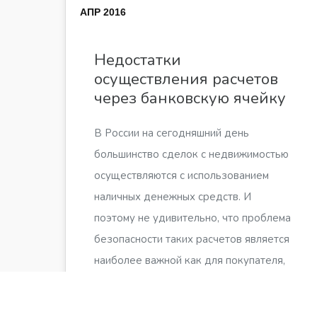
АПР 2016
Недостатки
осуществления расчетов
через банковскую ячейку
В России на сегодняшний день
большинство сделок с недвижимостью
осуществляются с использованием
наличных денежных средств. И
поэтому не удивительно, что проблема
безопасности таких расчетов является
наиболее важной как для покупателя,
…