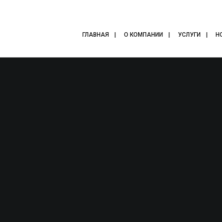
ГЛАВНАЯ
О КОМПАНИИ
УСЛУГИ
Н