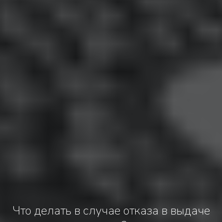
Что делать в случае отказа в выдаче