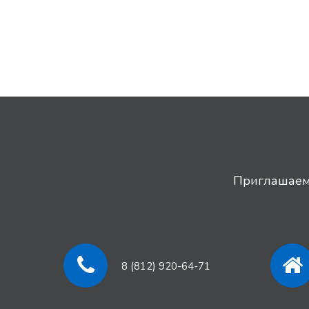
Приглашаем 
8 (812) 920-64-71