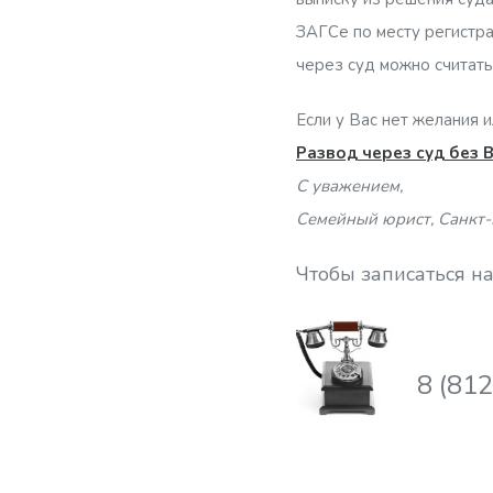
ЗАГСе по месту регистра
через суд можно считать
Если у Вас нет желания
Развод через суд без 
С уважением,
Семейный юрист, Санкт-
Чтобы записаться на
8 (81