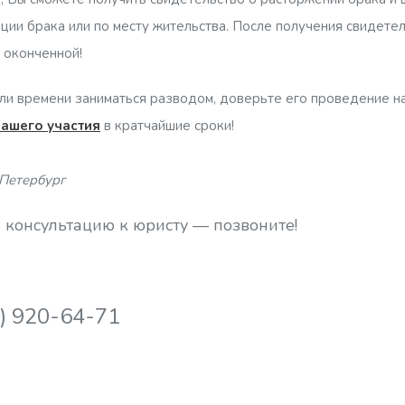
ции брака или по месту жительства. После получения свидетел
 оконченной!
 или времени заниматься разводом, доверьте его проведение 
Вашего участия
в кратчайшие сроки!
Петербург
 консультацию к юристу — позвоните!
2) 920-64-71