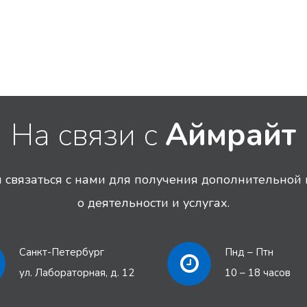
На связи с
Аймрайт
связаться с нами для получения дополнительно
о деятельности и услугах.
Санкт-Петербург
Пнд – Птн
ул. Лабораторная, д. 12
10 – 18 часов