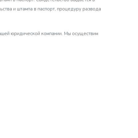
ьства и штампа в паспорт, процедуру развода
нашей юридической компании. Мы осуществим