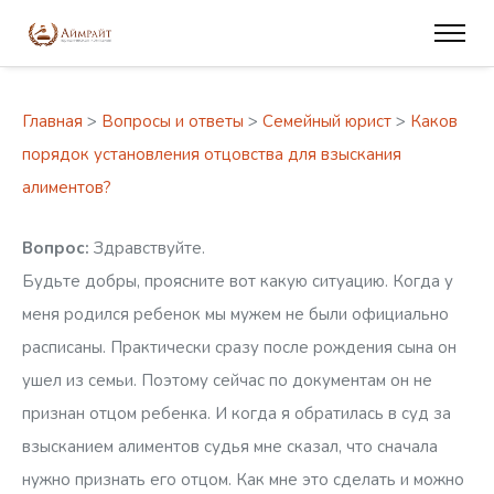
Главная
>
Вопросы и ответы
>
Семейный юрист
>
Каков
порядок установления отцовства для взыскания
алиментов?
Вопрос:
Здравствуйте.
Будьте добры, проясните вот какую ситуацию. Когда у
меня родился ребенок мы мужем не были официально
расписаны. Практически сразу после рождения сына он
ушел из семьи. Поэтому сейчас по документам он не
признан отцом ребенка. И когда я обратилась в суд за
взысканием алиментов судья мне сказал, что сначала
нужно признать его отцом. Как мне это сделать и можно