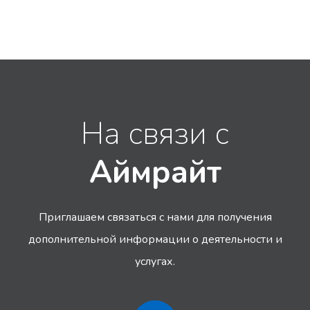
На связи с
Аймрайт
Приглашаем связаться с нами для получения
дополнительной информации
о деятельности и
услугах.