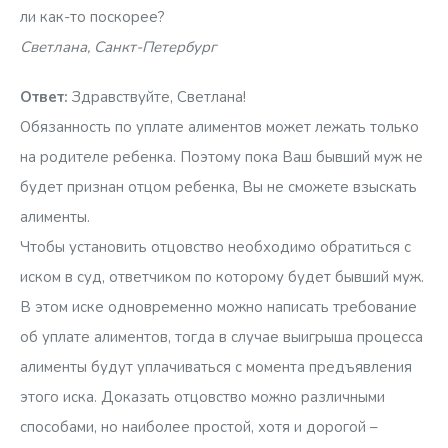
ли как-то поскорее?
Светлана, Санкт-Петербург
Ответ:
Здравствуйте, Светлана!
Обязанность по уплате алиментов может лежать только
на родителе ребенка. Поэтому пока Ваш бывший муж не
будет признан отцом ребенка, Вы не сможете взыскать
алименты.
Чтобы установить отцовство необходимо обратиться с
иском в суд, ответчиком по которому будет бывший муж.
В этом иске одновременно можно написать требование
об уплате алиментов, тогда в случае выигрыша процесса
алименты будут уплачиваться с момента предъявления
этого иска. Доказать отцовство можно различными
способами, но наиболее простой, хотя и дорогой –