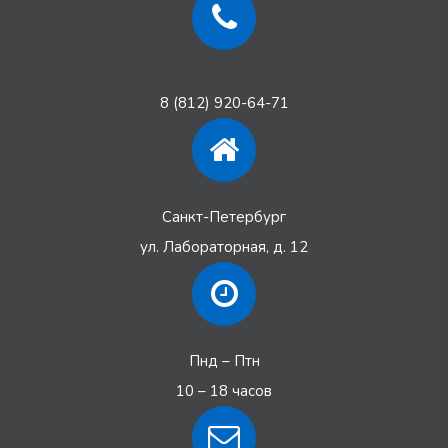
8 (812) 920-64-71
Санкт-Петербург
ул. Лабораторная, д. 12
Пнд – Птн
10 – 18 часов