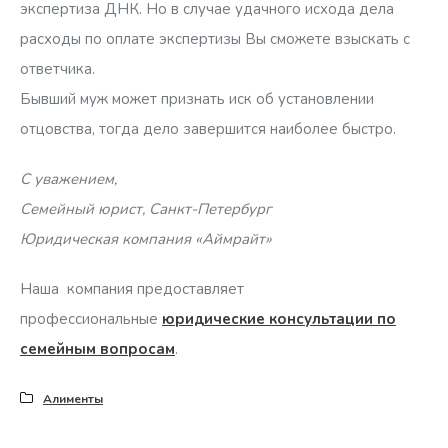
экспертиза ДНК. Но в случае удачного исхода дела
расходы по оплате экспертизы Вы сможете взыскать с
ответчика.
Бывший муж может признать иск об установлении
отцовства, тогда дело завершится наиболее быстро.
С уважением,
Семейный юрист, Санкт-Петербург
Юридическая компания «Аймрайт»
Наша компания предоставляет
профессиональные
юридические консультации по
семейным вопросам
.
Алименты