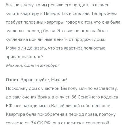
был ни к чему, то мы решили его продать, а взамен
купить квартиру в Питере. Так и сделали. Теперь жена
требует половины квартиры, говоря о том, что она была
куплена в период брака. Это так, но ведь на была
куплена на мои личные деньги от продажи дома.
Можно ли доказать, что эта квартира полностью
принадлежит мне?
Михаил, Санкт-Петербург
Ответ:
Здравствуйте, Михаил!
Поскольку дом с участком Вы получили по наследству,
до заключения брака, в силу ст. 36 Семейного кодекса
РФ, они находились в Вашей личной собственности.
Квартира была приобретена в период права, поэтому
согласно ст. 34 СК РФ, она относится к совместной