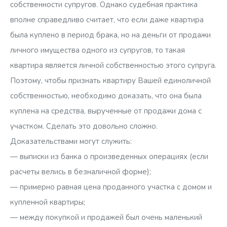
собственности супругов. Однако судебная практика
вполне справедливо считает, что если даже квартира
была куплено в период брака, но на деньги от продажи
личного имущества одного из супругов, то такая
квартира является личной собственностью этого супруга.
Поэтому, чтобы признать квартиру Вашей единоличной
собственностью, необходимо доказать, что она была
куплена на средства, вырученные от продажи дома с
участком. Сделать это довольно сложно.
Доказательствами могут служить:
— выписки из банка о произведенных операциях (если
расчеты велись в безналичной форме);
— примерно равная цена проданного участка с домом и
купленной квартиры;
— между покупкой и продажей был очень маленький