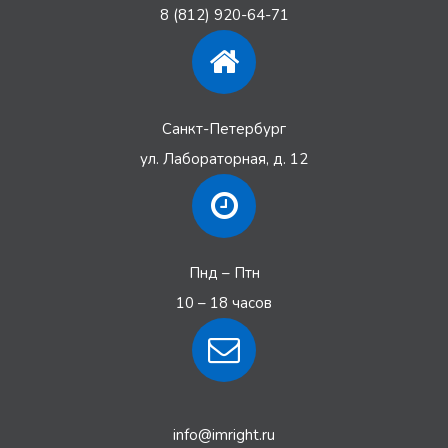
8 (812) 920-64-71
Санкт-Петербург
ул. Лабораторная, д. 12
Пнд – Птн
10 – 18 часов
info@imright.ru