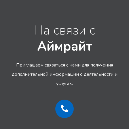
На связи с
Аймрайт
Приглашаем связаться с нами для получения
дополнительной информации
о деятельности и
услугах.