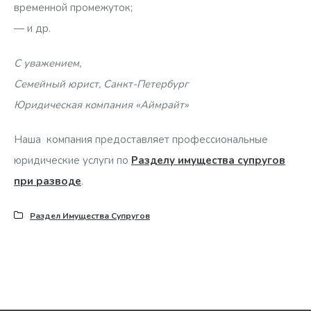
временной промежуток;
— и др.
С уважением,
Семейный юрист, Санкт-Петербург
Юридическая компания «Аймрайт»
Наша компания предоставляет профессиональные
юридические услуги по
Разделу имущества супругов
при разводе
.
Раздел Имущества Супругов