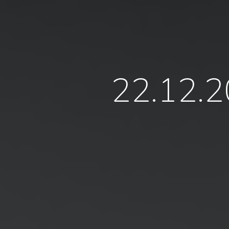
22.12.2