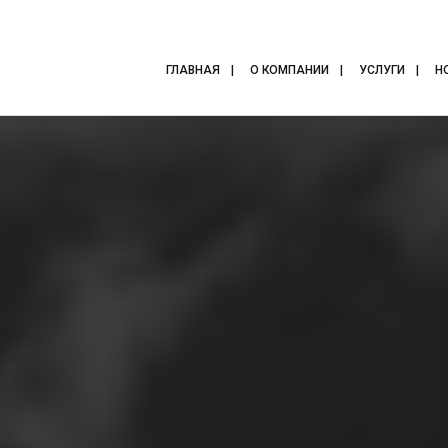
ГЛАВНАЯ
О КОМПАНИИ
УСЛУГИ
Н