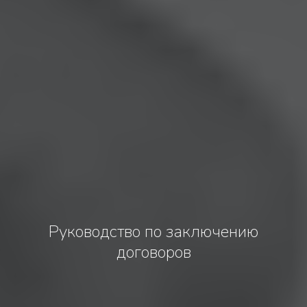
Руководство по заключению
договоров