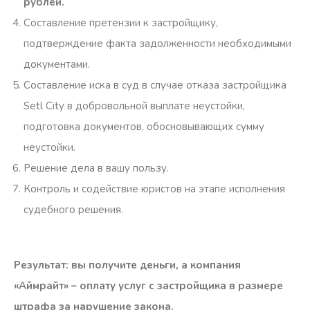
рублей.
Составление претензии к застройщику,
подтверждение факта задолженности необходимыми
документами.
Составление иска в суд в случае отказа застройщика
Setl City в добровольной выплате неустойки,
подготовка документов, обосновывающих сумму
неустойки.
Решение дела в вашу пользу.
Контроль и содействие юристов на этапе исполнения
судебного решения.
Результат: вы получите деньги, а компания
«Аймрайт» – оплату услуг с застройщика в размере
штрафа за нарушение закона.