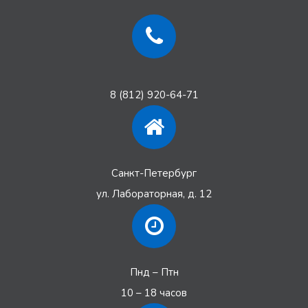
8 (812) 920-64-71
Санкт-Петербург
ул. Лабораторная, д. 12
Пнд – Птн
10 – 18 часов