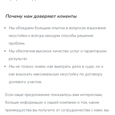
Почему нам доверяют клиенты
Мы обладаем большим опытом в вопросах взыскания
неустойки и всегда находим способы решения
проблем.
Мы обеспечим высокое качество услуг и гарантируем
результат.
Мы не только знаем, как выиграть дело в суде, но и
как взыскать максимальную неустойку по договору
долевого участия.
Если наше предложение показалось вам интересным,
больше информации о нашей компании и том, какие
преимущества вы получите от сотрудничества с нами, вы