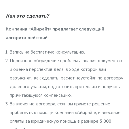
Как это сделать?
Компания «Аймрайт» предлагает следующий
алгоритм действий:
Запись на бесплатную консультацию.
Первичное обсуждение проблемы, анализ документов
и оценка перспектив дела, в ходе которой вам
разъяснят, как сделать расчет неустойки по договору
долевого участия, подготовить претензию и получить
причитающуюся компенсацию.
Заключение договора, если вы примете решение
прибегнуть к помощи компании «Аймрайт», и внесение
оплаты за юридическую помощь в размере
5 000