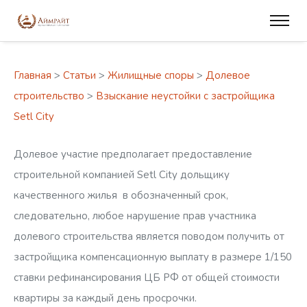
Главная
>
Статьи
>
Жилищные споры
>
Долевое
строительство
>
Взыскание неустойки с застройщика
Setl City
Долевое участие предполагает предоставление
строительной компанией Setl City дольщику
качественного жилья в обозначенный срок,
следовательно, любое нарушение прав участника
долевого строительства является поводом получить от
застройщика компенсационную выплату в размере 1/150
ставки рефинансирования ЦБ РФ от общей стоимости
квартиры за каждый день просрочки.