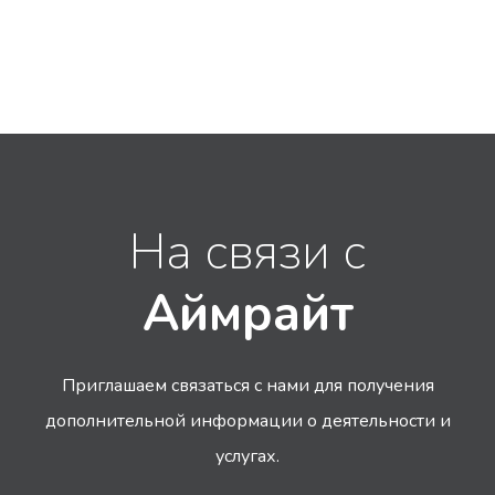
На связи с
Аймрайт
Приглашаем связаться с нами для получения
дополнительной информации
о деятельности и
услугах.