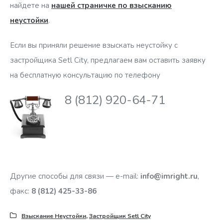
найдете на
нашей страничке по взысканию
неустойки
.
Если вы приняли решение взыскать неустойку с
застройщика Setl City, предлагаем вам оставить заявку
на бесплатную консультацию по телефону
8 (812) 920-64-71
Другие способы для связи — e-mail:
info@imright.ru
,
факс:
8 (812) 425-33-86
Взыскание Неустойки
,
Застройщик Setl City