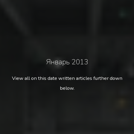
Январь 2013
View all on this date written articles further down
below.