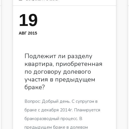
19
АВГ 2015
Подлежит ли разделу
квартира, приобретенная
по договору долевого
участия в предыдущем
браке?
Вопрос: Добрый день. С супругом в
браке с декабря 2014г. Планируется
бракоразводный процесс. В
предыдущем браке в долевом