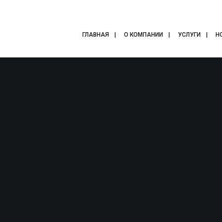
ГЛАВНАЯ
О КОМПАНИИ
УСЛУГИ
Н