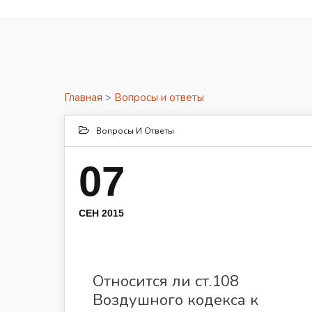
Главная
>
Вопросы и ответы
Вопросы И Ответы
07
СЕН 2015
Относится ли ст.108
Воздушного кодекса к