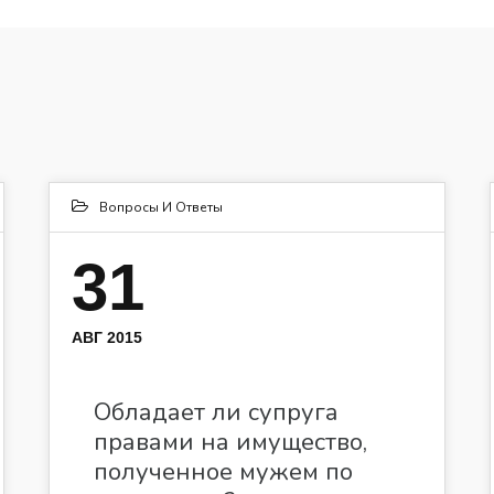
Вопросы И Ответы
31
АВГ 2015
Обладает ли супруга
правами на имущество,
полученное мужем по