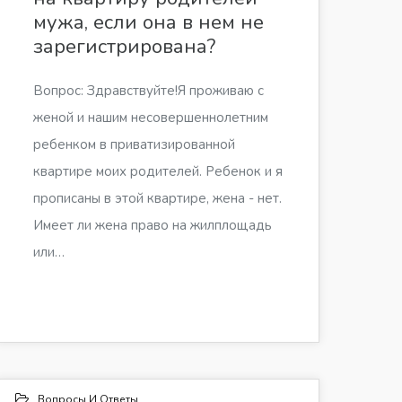
мужа, если она в нем не
зарегистрирована?
Вопрос: Здравствуйте!Я проживаю с
женой и нашим несовершеннолетним
ребенком в приватизированной
квартире моих родителей. Ребенок и я
прописаны в этой квартире, жена - нет.
Имеет ли жена право на жилплощадь
или…
Вопросы И Ответы