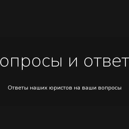
опросы и отве
Ответы наших юристов на ваши вопросы