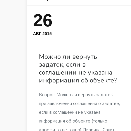
26
АВГ 2015
Можно ли вернуть
задаток, если в
соглашении не указана
информация об объекте?
Вопрос: Можно ли вернуть задаток
при заключении соглашения о задатке,
если в соглашении не указана
информация об объекте (только
адрес и то не точно) ?Марина, Санкт-