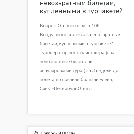
невозвратным билетам,
купленными в турпакете?
Вопрос: Относится ли ст.108
Воздушного кодекса к невозвратным
билетам, купленными в турпакете?
Туроператор выставляет штраф за
невозвратные билеты пи
аннулировании тура ( за 3 недели до
полета)по причине болезни.Елена,
Санкт-Петербург.Ответ:…
Вопросы И Ответы