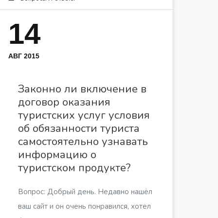
14
АВГ 2015
Законно ли включение в
договор оказания
туристских услуг условия
об обязанности туриста
самостоятельно узнавать
информацию о
туристском продукте?
Вопрос: Добрый день. Недавно нашёл
ваш сайт и он очень понравился, хотел