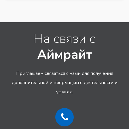
На связи с
Аймрайт
Приглашаем связаться с нами для получения
дополнительной информации
о деятельности и
услугах.