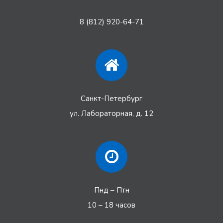
8 (812) 920-64-71
Санкт-Петербург
ул. Лабораторная, д. 12
Пнд – Птн
10 – 18 часов