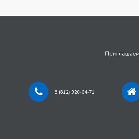
Приглашаем 
8 (812) 920-64-71