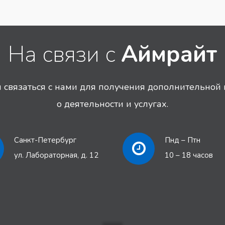
На связи с
Аймрайт
связаться с нами для получения дополнительно
о деятельности и услугах.
Санкт-Петербург
Пнд – Птн
ул. Лабораторная, д. 12
10 – 18 часов