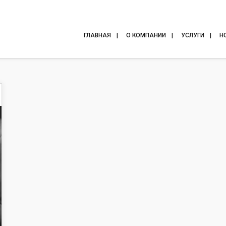
ГЛАВНАЯ
О КОМПАНИИ
УСЛУГИ
Н