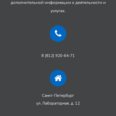
дополнительной информации
о деятельности и
услугах.
8 (812) 920-64-71
Санкт-Петербург
ул. Лабораторная, д. 12