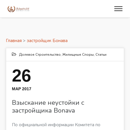
Главная
>
застройщик Бонава
Долевое Строительство
,
Жилищные Споры
,
Статьи
26
МАР 2017
Взыскание неустойки с
застройщика Bonava
По официальной информации Комитета по