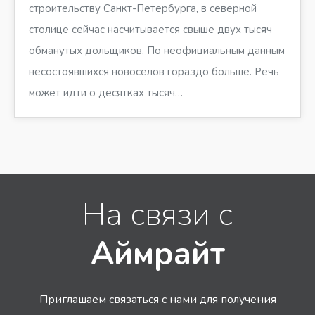
строительству Санкт-Петербурга, в северной
столице сейчас насчитывается свыше двух тысяч
обманутых дольщиков. По неофициальным данным
несостоявшихся новоселов гораздо больше. Речь
может идти о десятках тысяч…
На связи с
Аймрайт
Приглашаем связаться с нами для получения