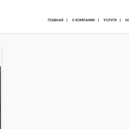
ГЛАВНАЯ
О КОМПАНИИ
УСЛУГИ
Н