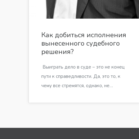
Как добиться исполнения
вынесенного судебного
решения?
Выиграть дело в суде – это не конец
пути к справедливости. Да, это то, к
чему все стремятся, однако, не…