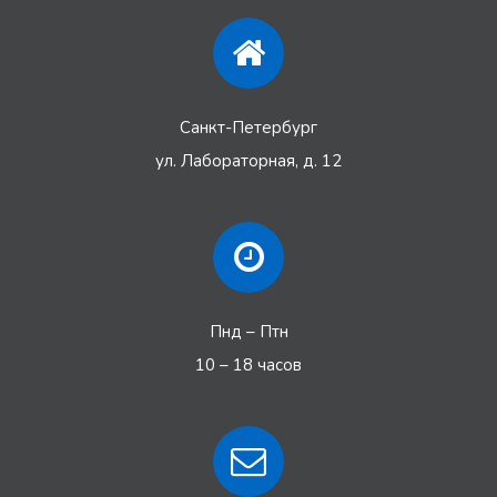
Санкт-Петербург
ул. Лабораторная, д. 12
Пнд – Птн
10 – 18 часов