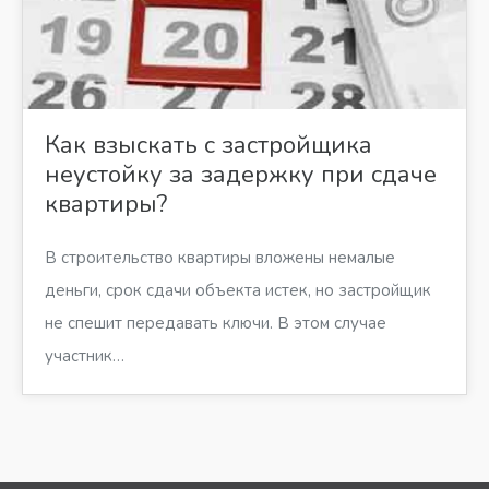
Как взыскать с застройщика
неустойку за задержку при сдаче
квартиры?
В строительство квартиры вложены немалые
деньги, срок сдачи объекта истек, но застройщик
не спешит передавать ключи. В этом случае
участник…