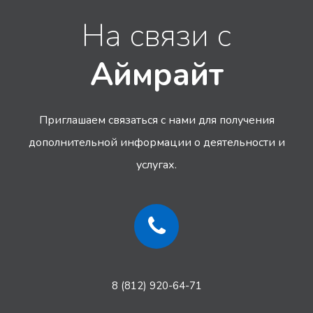
На связи с
Аймрайт
Приглашаем связаться с нами для получения
дополнительной информации
о деятельности и
услугах.
8 (812) 920-64-71