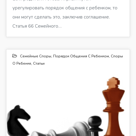
урегулировать порядок общения с ребенком, то
они могут сделать это, заключив соглашение.
Статья 66 Семейного…
Семейные Споры
,
Порядок Общения С Ребенком
,
Споры
О Ребенке
,
Статьи
12
ФЕВ 2012