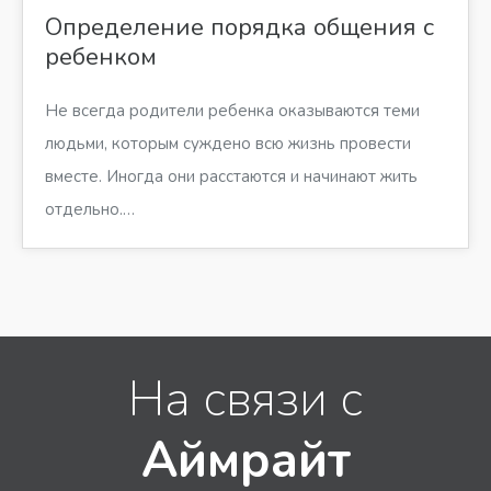
Определение порядка общения с
ребенком
Не всегда родители ребенка оказываются теми
людьми, которым суждено всю жизнь провести
вместе. Иногда они расстаются и начинают жить
отдельно.…
На связи с
Аймрайт