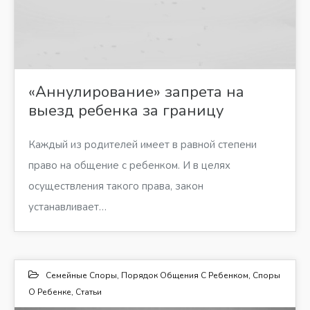
«Аннулирование» запрета на
выезд ребенка за границу
Каждый из родителей имеет в равной степени
право на общение с ребенком. И в целях
осуществления такого права, закон
устанавливает…
Семейные Споры
,
Порядок Общения С Ребенком
,
Споры
О Ребенке
,
Статьи