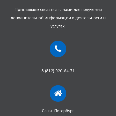
Приглашаем связаться с нами для получения
дополнительной информации
о деятельности и
услугах.
8 (812) 920-64-71
Санкт-Петербург