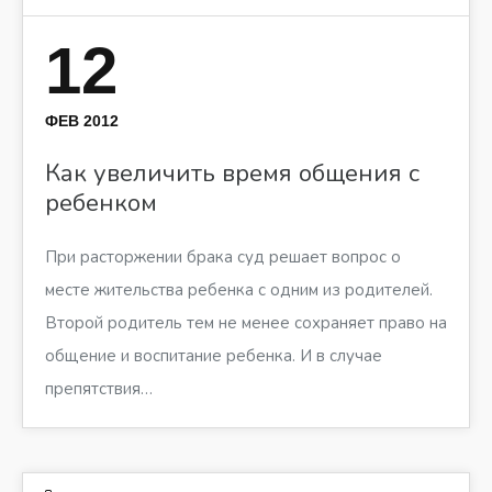
12
ФЕВ 2012
Как увеличить время общения с
ребенком
При расторжении брака суд решает вопрос о
месте жительства ребенка с одним из родителей.
Второй родитель тем не менее сохраняет право на
общение и воспитание ребенка. И в случае
препятствия…