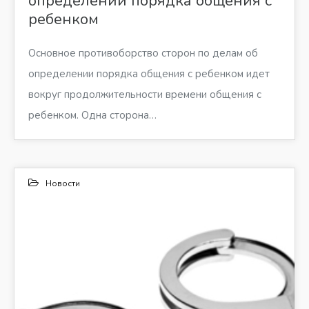
определении порядка общения с
ребенком
Основное противоборство сторон по делам об
определении порядка общения с ребенком идет
вокруг продолжительности времени общения с
ребенком. Одна сторона…
Новости
12
ФЕВ 2012