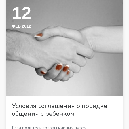
12
ФЕВ 2012
Условия соглашения о порядке
общения с ребенком
Если родители готовы мирным путем