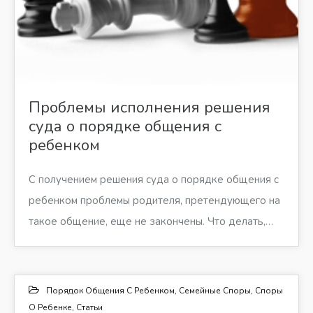
Проблемы исполнения решения
суда о порядке общения с
ребенком
С получением решения суда о порядке общения с
ребенком проблемы родителя, претендующего на
такое общение, еще не закончены. Что делать,…
Порядок Общения С Ребенком
,
Семейные Споры
,
Споры
О Ребенке
,
Статьи