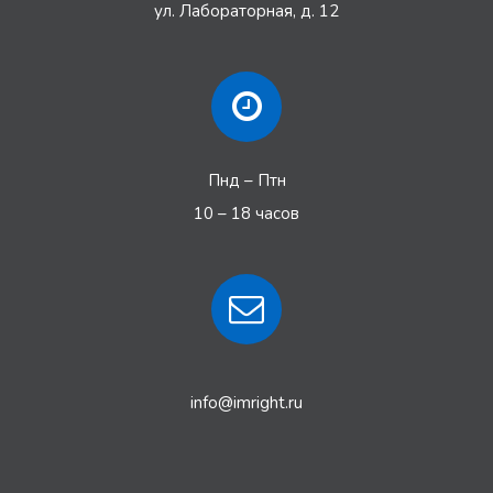
ул. Лабораторная, д. 12
Пнд – Птн
10 – 18 часов
info@imright.ru