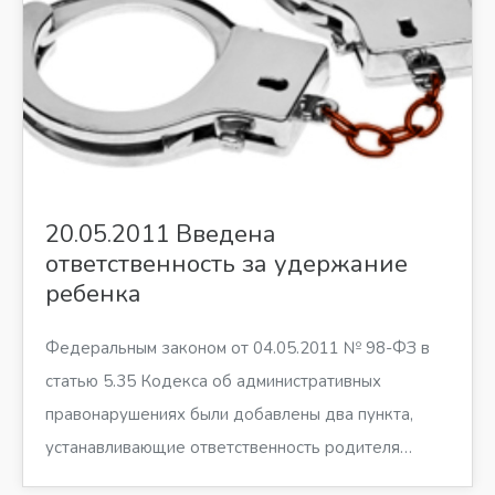
20.05.2011 Введена
ответственность за удержание
ребенка
Федеральным законом от 04.05.2011 № 98-ФЗ в
статью 5.35 Кодекса об административных
правонарушениях были добавлены два пункта,
устанавливающие ответственность родителя…