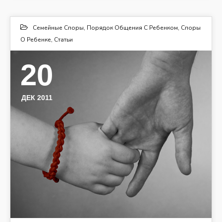
Семейные Споры
,
Порядок Общения С Ребенком
,
Споры
О Ребенке
,
Статьи
20
ДЕК 2011