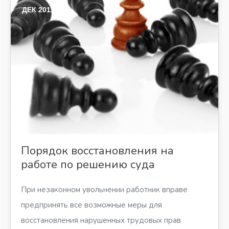
ДЕК 2011
Порядок восстановления на
работе по решению суда
При незаконном увольнении работник вправе
предпринять все возможные меры для
восстановления нарушенных трудовых прав