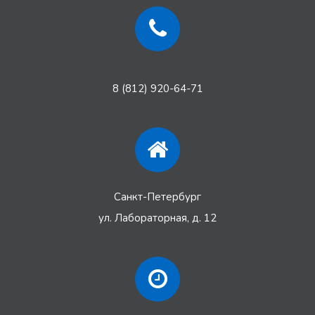
8 (812) 920-64-71
Санкт-Петербург
ул. Лабораторная, д. 12