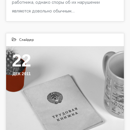
работника, однако споры об их нарушении
являются довольно обычным…
Слайдер
22
ДЕК 2011