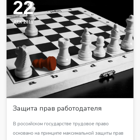
22
ДЕК 2011
Защита прав работодателя
В российском государстве трудовое право
основано на принципе максимальной защиты прав