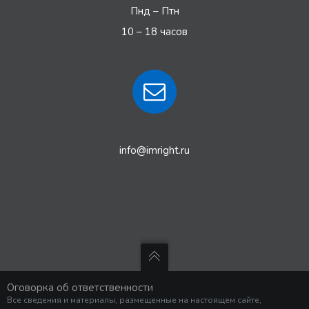
Пнд – Птн
10 – 18 часов
info@imright.ru
Оговорка об ответственности
Все сведения и материалы, размещенные на настоящем сайте,