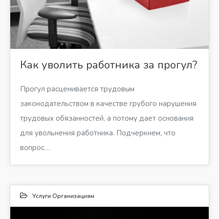
Как уволить работника за прогул?
Прогул расценивается трудовым
законодательством в качестве грубого нарушения
трудовых обязанностей, а потому дает основания
для увольнения работника. Подчеркнем, что
вопрос…
Услуги Организациям