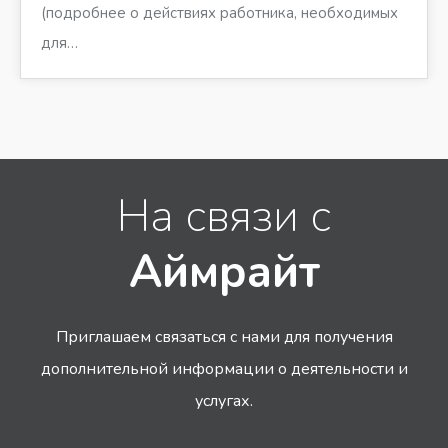
(подробнее о действиях работника, необходимых
для…
На связи с
Аймрайт
Приглашаем связаться с нами для получения
дополнительной информации
о деятельности и
услугах.