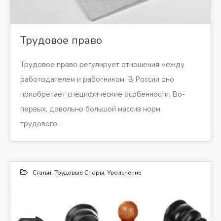
Трудовое право
Трудовое право регулирует отношения между
работодателем и работником. В России оно
приобретает специфические особенности. Во-
первых, довольно большой массив норм
трудового…
Статьи
,
Трудовые Споры
,
Увольнение
20