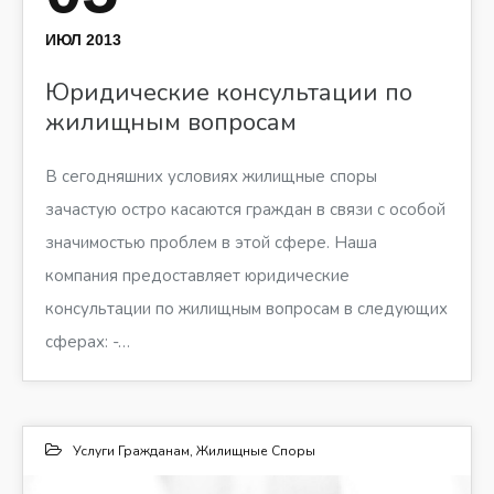
ИЮЛ 2013
Юридические консультации по
жилищным вопросам
В сегодняшних условиях жилищные споры
зачастую остро касаются граждан в связи с особой
значимостью проблем в этой сфере. Наша
компания предоставляет юридические
консультации по жилищным вопросам в следующих
сферах: -…
Услуги Гражданам
,
Жилищные Споры