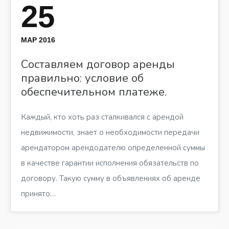
25
МАР 2016
Составляем договор аренды
правильно: условие об
обеспечительном платеже.
Каждый, кто хоть раз сталкивался с арендой
недвижимости, знает о необходимости передачи
арендатором арендодателю определенной суммы
в качестве гарантии исполнения обязательств по
договору. Такую сумму в объявлениях об аренде
принято…