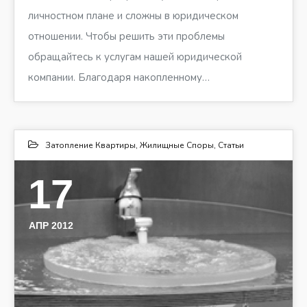
личностном плане и сложны в юридическом
отношении. Чтобы решить эти проблемы
обращайтесь к услугам нашей юридической
компании. Благодаря накопленному…
Затопление Квартиры
,
Жилищные Споры
,
Статьи
17
АПР 2012