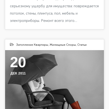
серьезному ущербу для имущества: повреждается
потолок, стены, плинтуса, пол, мебель и
электроприборы. Ремонт всего этого…
Затопление Квартиры
,
Жилищные Споры
,
Статьи
20
ДЕК 2011