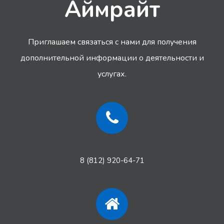
Аймрайт
Приглашаем связаться с нами для получения
дополнительной информации
о деятельности и
услугах.
8 (812) 920-64-71