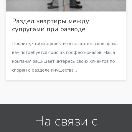
Раздел квартиры между
супругами при разводе
Помните, чтобы эффективно защитить свои права,
вам потребуется помощь профессионалов. Наша
компания защищает интересы своих клиентов по
спорам о разделе имущества…
На связи с