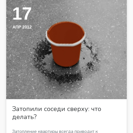
17
АПР 2012
Затопили соседи сверху: что
делать?
Затопление квартиры всегда приводит к