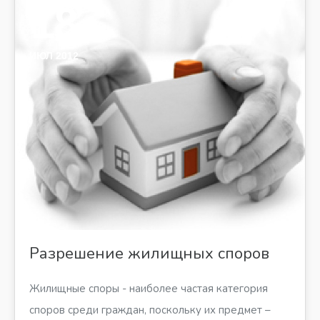
18
ИЮЛ 2012
Разрешение жилищных споров
Жилищные споры - наиболее частая категория
споров среди граждан, поскольку их предмет –