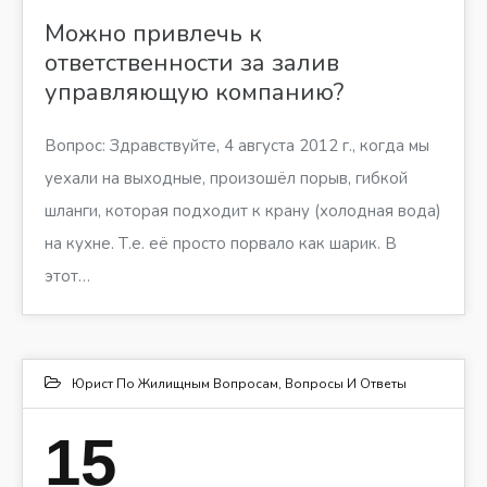
Можно привлечь к
ответственности за залив
управляющую компанию?
Вопрос: Здравствуйте, 4 августа 2012 г., когда мы
уехали на выходные, произошёл порыв, гибкой
шланги, которая подходит к крану (холодная вода)
на кухне. Т.е. её просто порвало как шарик. В
этот…
Юрист По Жилищным Вопросам
,
Вопросы И Ответы
15