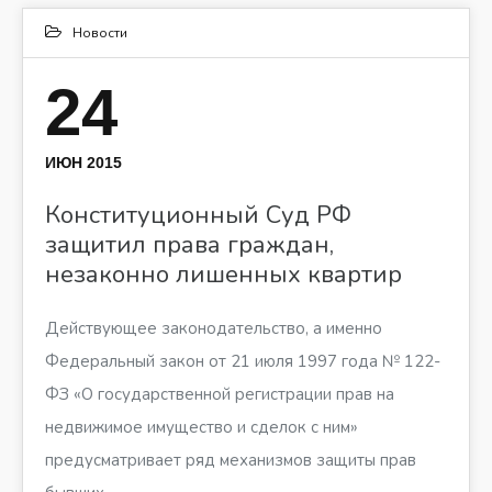
Новости
24
ИЮН 2015
Конституционный Суд РФ
защитил права граждан,
незаконно лишенных квартир
Действующее законодательство, а именно
Федеральный закон от 21 июля 1997 года № 122-
ФЗ «О государственной регистрации прав на
недвижимое имущество и сделок с ним»
предусматривает ряд механизмов защиты прав