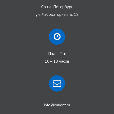
Санкт-Петербург
ул. Лабораторная, д. 12
Пнд – Птн
10 – 18 часов
info@imright.ru