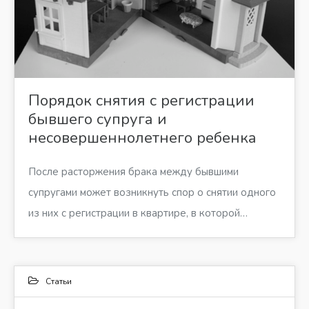
Порядок снятия с регистрации
бывшего супруга и
несовершеннолетнего ребенка
После расторжения брака между бывшими
супругами может возникнуть спор о снятии одного
из них с регистрации в квартире, в которой…
Статьи