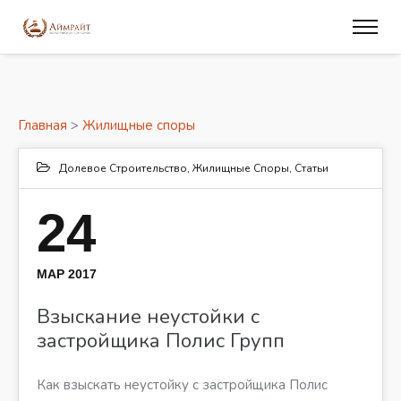
Главная
>
Жилищные споры
Долевое Строительство
,
Жилищные Споры
,
Статьи
24
МАР 2017
Взыскание неустойки с
застройщика Полис Групп
Как взыскать неустойку с застройщика Полис