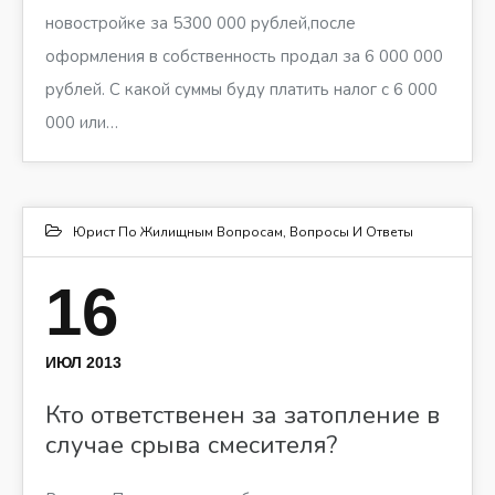
новостройке за 5300 000 рублей,после
оформления в собственность продал за 6 000 000
рублей. С какой суммы буду платить налог с 6 000
000 или…
Юрист По Жилищным Вопросам
,
Вопросы И Ответы
16
ИЮЛ 2013
Кто ответственен за затопление в
случае срыва смесителя?