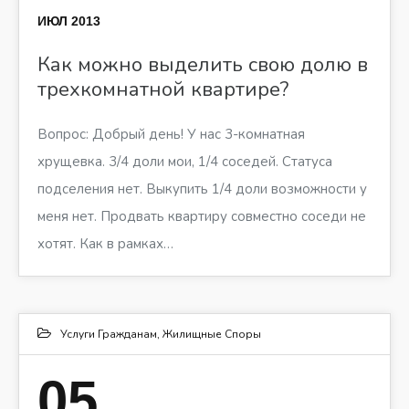
ИЮЛ 2013
Как можно выделить свою долю в
трехкомнатной квартире?
Вопрос: Добрый день! У нас 3-комнатная
хрущевка. 3/4 доли мои, 1/4 соседей. Статуса
подселения нет. Выкупить 1/4 доли возможности у
меня нет. Продвать квартиру совместно соседи не
хотят. Как в рамках…
Услуги Гражданам
,
Жилищные Споры
05