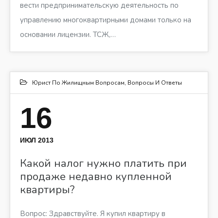
вести предпринимательскую деятельность по
управлению многоквартирными домами только на
основании лицензии. ТСЖ,…
Юрист По Жилищным Вопросам
,
Вопросы И Ответы
16
ИЮЛ 2013
Какой налог нужно платить при
продаже недавно купленной
квартиры?
Вопрос: Здравствуйте. Я купил квартиру в