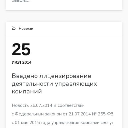
бывших…
Новости
25
ИЮЛ 2014
Введено лицензирование
деятельности управляющих
компаний
Новость 25.07.2014 В соответствии
с Федеральным законом от 21.07.2014 № 255-ФЗ
с 01 мая 2015 года управляющие компании смогут