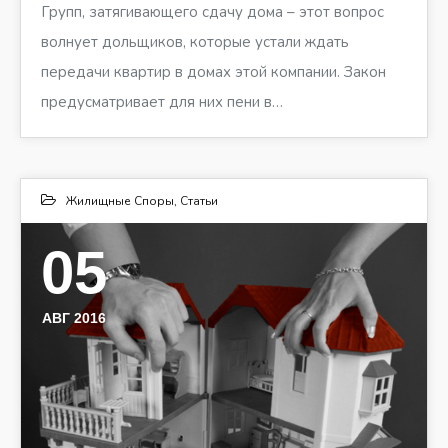
Групп, затягивающего сдачу дома – этот вопрос
волнует дольщиков, которые устали ждать
передачи квартир в домах этой компании. Закон
предусматривает для них пени в…
Жилищные Споры
,
Статьи
05
АВГ 2016