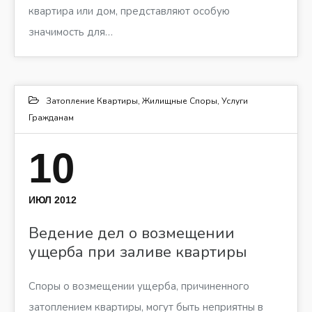
квартира или дом, представляют особую
значимость для…
Затопление Квартиры
,
Жилищные Споры
,
Услуги
Гражданам
10
ИЮЛ 2012
Ведение дел о возмещении
ущерба при заливе квартиры
Споры о возмещении ущерба, причиненного
затоплением квартиры, могут быть неприятны в