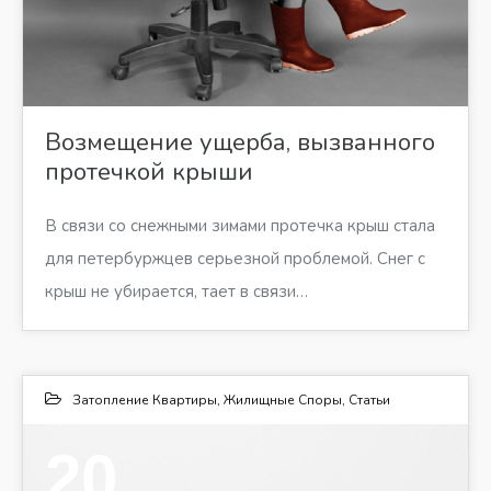
Возмещение ущерба, вызванного
протечкой крыши
В связи со снежными зимами протечка крыш стала
для петербуржцев серьезной проблемой. Снег с
крыш не убирается, тает в связи…
Затопление Квартиры
,
Жилищные Споры
,
Статьи
20