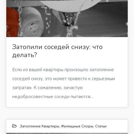
Затопили соседей снизу: что
делать?
Если из вашей квартиры произошло затопление
соседей снизу, это может привести к серьезным
затратам. К сожалению, зачастую
недобросовестные соседи пытаются…
Затопление Квартиры
,
Жилищные Споры
,
Статьи